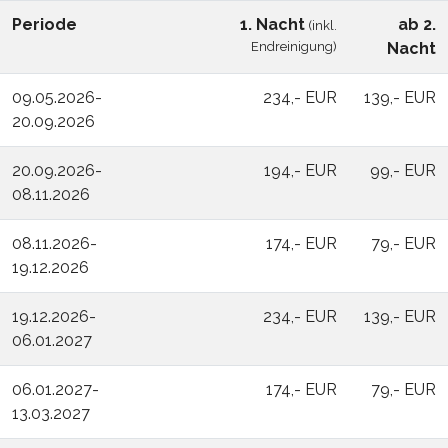
Periode
1. Nacht
ab 2.
(inkl.
Endreinigung)
Nacht
09.05.2026-
234,- EUR
139,- EUR
20.09.2026
20.09.2026-
194,- EUR
99,- EUR
08.11.2026
08.11.2026-
174,- EUR
79,- EUR
19.12.2026
19.12.2026-
234,- EUR
139,- EUR
06.01.2027
06.01.2027-
174,- EUR
79,- EUR
13.03.2027