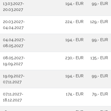
13.03.2027-
194,- EUR
99,- EUR
20.03.2027
20.03.2027-
224,- EUR
129,- EUR
04.04.2027
04.04.2027-
194,- EUR
99,- EUR
08.05.2027
08.05.2027-
230,- EUR
135,- EUR
19.09.2027
19.09.2027-
194,- EUR
99,- EUR
07.11.2027
07.11.2027-
174,- EUR
79,- EUR
18.12.2027