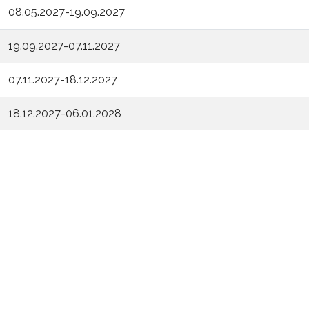
08.05.2027-19.09.2027
19.09.2027-07.11.2027
07.11.2027-18.12.2027
18.12.2027-06.01.2028