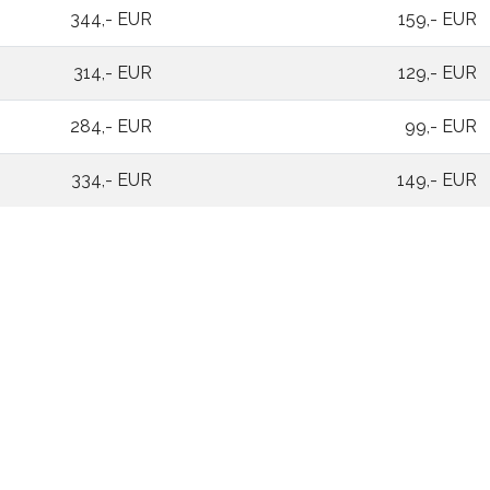
344,- EUR
159,- EUR
314,- EUR
129,- EUR
284,- EUR
99,- EUR
334,- EUR
149,- EUR