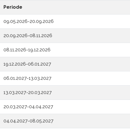
Periode
09.05.2026-20.09.2026
20.09.2026-08.11.2026
08.11.2026-19.12.2026
19.12.2026-06.01.2027
06.01.2027-13.03.2027
13.03.2027-20.03.2027
20.03.2027-04.04.2027
04.04.2027-08.05.2027