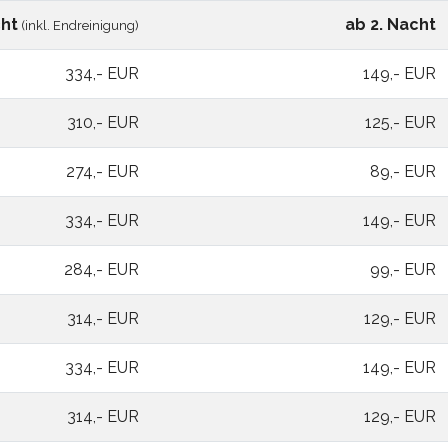
cht
ab 2. Nacht
(inkl. Endreinigung)
334,- EUR
149,- EUR
310,- EUR
125,- EUR
274,- EUR
89,- EUR
334,- EUR
149,- EUR
284,- EUR
99,- EUR
314,- EUR
129,- EUR
334,- EUR
149,- EUR
314,- EUR
129,- EUR