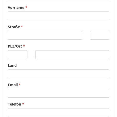
Vorname
Straße
PLZ/Ort
Land
Email
Telefon