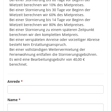
Mietzeit berechnen wir 10% des Mietpreises.
Bei einer Stornierung bis 30 Tage vor Beginn der
Mietzeit berechnen wir 60% des Mietpreises.
Bei einer Stornierung bis 14 Tage vor Beginn der
Mietzeit berechnen wir 80% des Mietpreises.
Bei einer Stornierung zu einem späteren Zeitpunkt
berechnen wir den kompletten Mietpreis.
Bei einer verspäteten Anreise oder vorzeitiger Abreise
besteht kein Erstattungsanspruch.
Bei einer vollständigen Weitervermietung der
Ferienwohnung entfallen die Stornierungsgebühren.
Es wird eine Bearbeitungsgebühr von 40,00 €
berechnet.
Anrede
Name