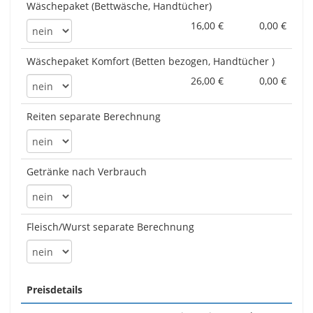
Wäschepaket (Bettwäsche, Handtücher)
16,00 €
0,00 €
Wäschepaket Komfort (Betten bezogen, Handtücher )
26,00 €
0,00 €
Reiten separate Berechnung
Getränke nach Verbrauch
Fleisch/Wurst separate Berechnung
Preisdetails