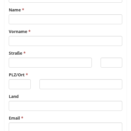
Name
Vorname
Straße
PLZ/Ort
Land
Email