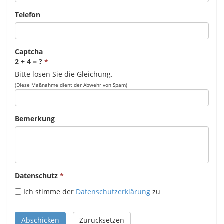
Telefon
Captcha
2 + 4 = ?
Bitte lösen Sie die Gleichung.
(Diese Maßnahme dient der Abwehr von Spam)
Bemerkung
Datenschutz
Ich stimme der
Datenschutzerklärung
zu
Abschicken
Zurücksetzen