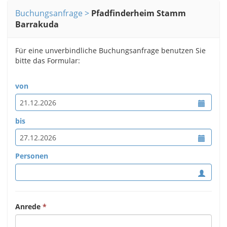
Buchungsanfrage
Pfadfinderheim Stamm
Barrakuda
Für eine unverbindliche Buchungsanfrage benutzen Sie
bitte das Formular:
von
bis
Personen
Anrede