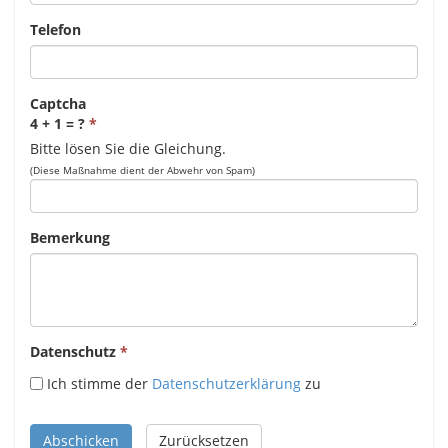
Telefon
Captcha
4 + 1 = ?
Bitte lösen Sie die Gleichung.
(Diese Maßnahme dient der Abwehr von Spam)
Bemerkung
Datenschutz
Ich stimme der
Datenschutzerklärung
zu
Abschicken
Zurücksetzen