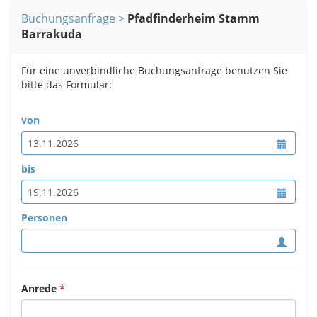
Buchungsanfrage
Pfadfinderheim Stamm
Barrakuda
Für eine unverbindliche Buchungsanfrage benutzen Sie
bitte das Formular:
von
bis
Personen
Anrede