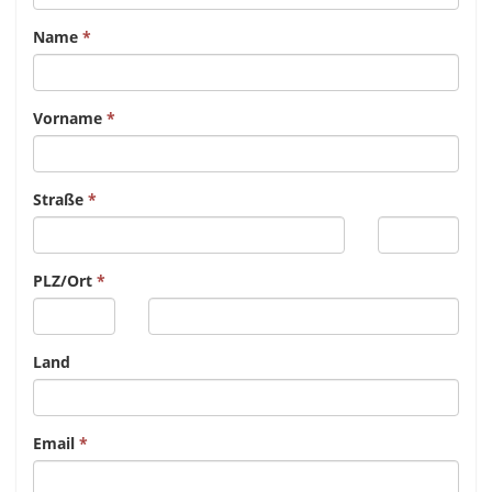
Name
Vorname
Straße
PLZ/Ort
Land
Email