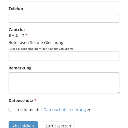
Telefon
Captcha
3 + 2 = ?
Bitte lösen Sie die Gleichung.
(Diese Maßnahme dient der Abwehr von Spam)
Bemerkung
Datenschutz
Ich stimme der
Datenschutzerklärung
zu
Abschicken
Zurücksetzen