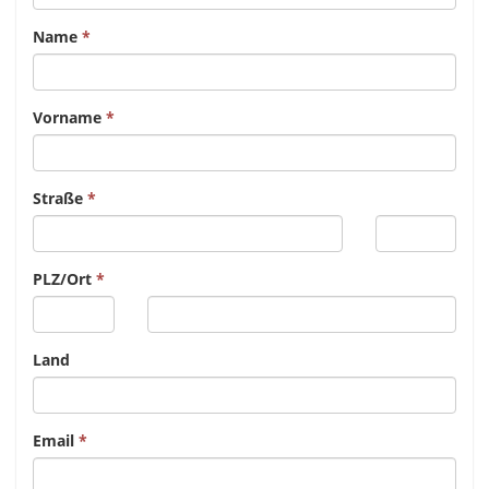
Name
Vorname
Straße
PLZ/Ort
Land
Email