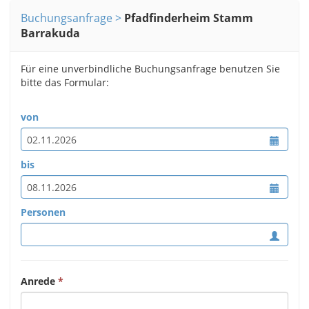
Buchungsanfrage
Pfadfinderheim Stamm
Barrakuda
Für eine unverbindliche Buchungsanfrage benutzen Sie
bitte das Formular:
von
bis
Personen
Anrede