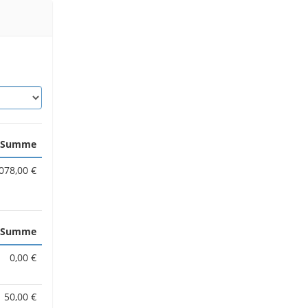
Summe
078,00 €
Summe
0,00 €
50,00 €