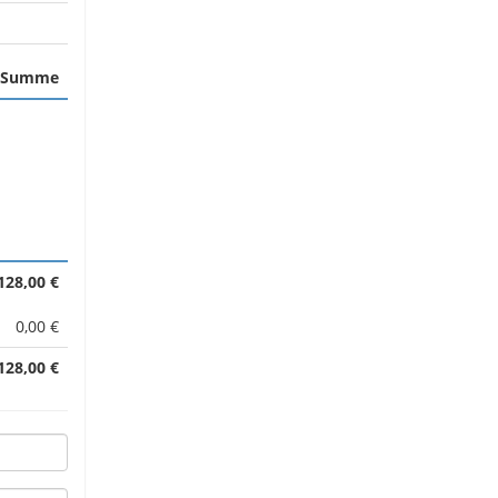
Summe
128,00 €
0,00 €
128,00 €