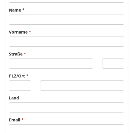
Name
Vorname
Straße
PLZ/Ort
Land
Email