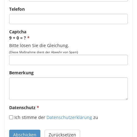
Telefon
Captcha
9 + 0 = ?
Bitte lösen Sie die Gleichung.
(Diese Maßnahme dient der Abwehr von Spam)
Bemerkung
Datenschutz
Ich stimme der
Datenschutzerklärung
zu
Abschicken
Zurücksetzen