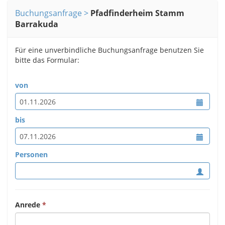
Buchungsanfrage
Pfadfinderheim Stamm
Barrakuda
Für eine unverbindliche Buchungsanfrage benutzen Sie
bitte das Formular:
von
bis
Personen
Anrede