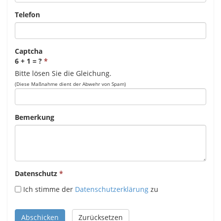
Telefon
Captcha
6 + 1 = ?
Bitte lösen Sie die Gleichung.
(Diese Maßnahme dient der Abwehr von Spam)
Bemerkung
Datenschutz
Ich stimme der
Datenschutzerklärung
zu
Abschicken
Zurücksetzen