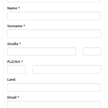
Name
Vorname
Straße
PLZ/Ort
Land
Email