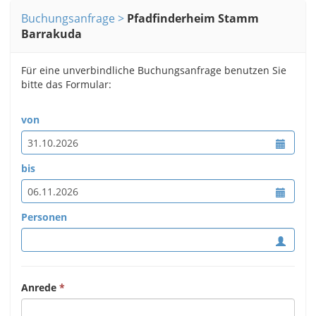
Buchungsanfrage
Pfadfinderheim Stamm
Barrakuda
Für eine unverbindliche Buchungsanfrage benutzen Sie
bitte das Formular:
von
bis
Personen
Anrede