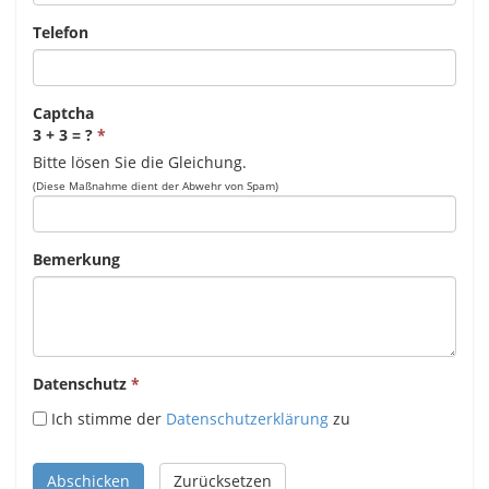
Telefon
Captcha
3 + 3 = ?
Bitte lösen Sie die Gleichung.
(Diese Maßnahme dient der Abwehr von Spam)
Bemerkung
Datenschutz
Ich stimme der
Datenschutzerklärung
zu
Abschicken
Zurücksetzen