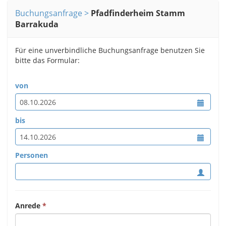
Buchungsanfrage
Pfadfinderheim Stamm
Barrakuda
Für eine unverbindliche Buchungsanfrage benutzen Sie
bitte das Formular:
von
bis
Personen
Anrede