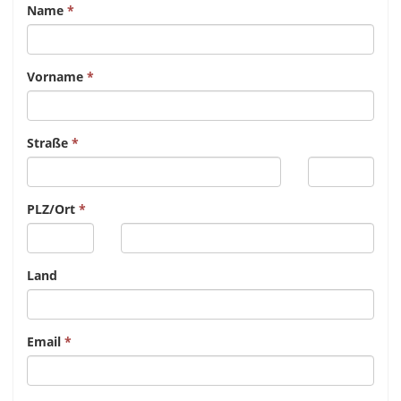
Name
Vorname
Straße
PLZ/Ort
Land
Email