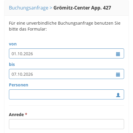
Buchungsanfrage
Grömitz-Center App. 427
Für eine unverbindliche Buchungsanfrage benutzen Sie
bitte das Formular:
von
bis
Personen
Anrede