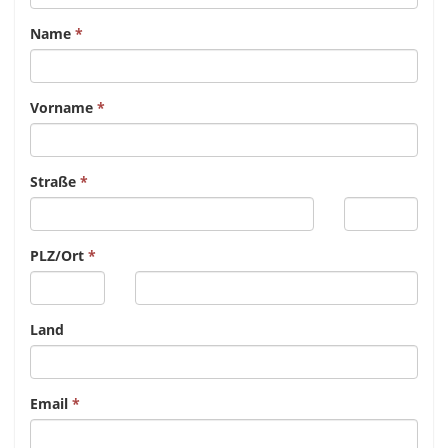
Name
Vorname
Straße
PLZ/Ort
Land
Email