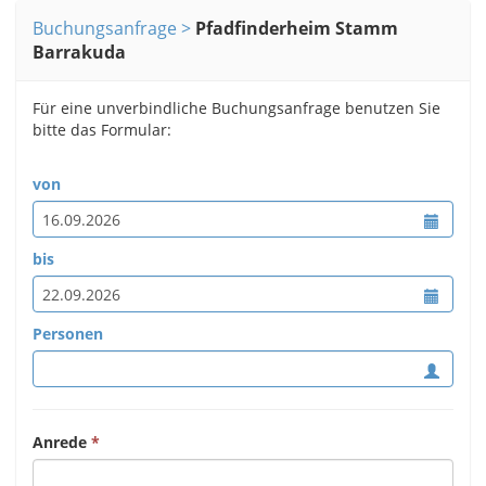
Buchungsanfrage
Pfadfinderheim Stamm
Barrakuda
Für eine unverbindliche Buchungsanfrage benutzen Sie
bitte das Formular:
von
bis
Personen
Anrede