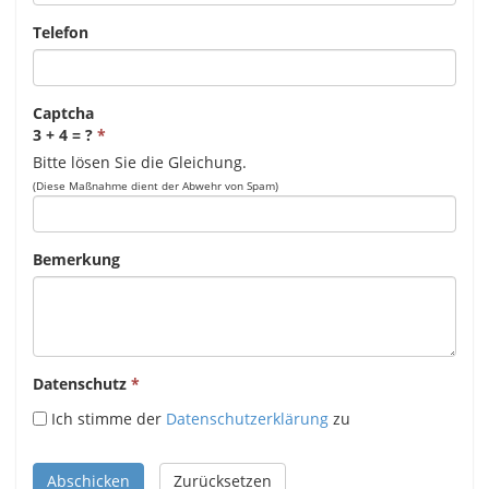
Telefon
Captcha
3 + 4 = ?
Bitte lösen Sie die Gleichung.
(Diese Maßnahme dient der Abwehr von Spam)
Bemerkung
Datenschutz
Ich stimme der
Datenschutzerklärung
zu
Abschicken
Zurücksetzen