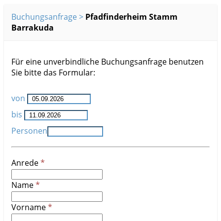
Buchungsanfrage
Pfadfinderheim Stamm
Barrakuda
Für eine unverbindliche Buchungsanfrage benutzen
Sie bitte das Formular:
von
bis
Personen
Anrede
Name
Vorname