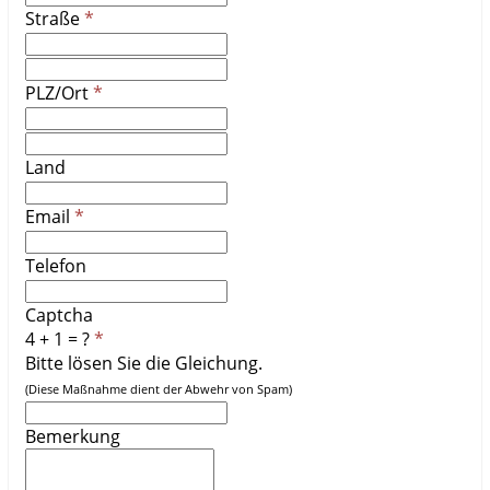
Straße
PLZ/Ort
Land
Email
Telefon
Captcha
4 + 1 = ?
Bitte lösen Sie die Gleichung.
(Diese Maßnahme dient der Abwehr von Spam)
Bemerkung