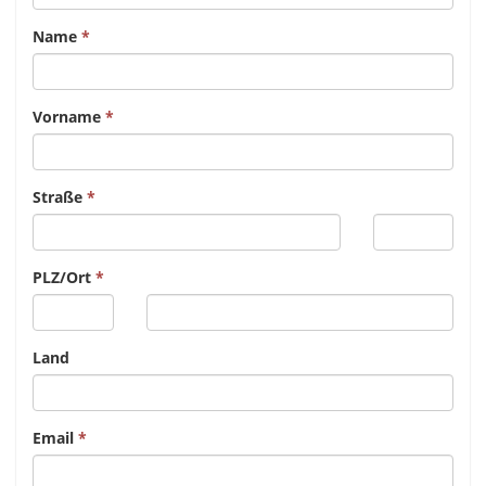
Name
Vorname
Straße
PLZ/Ort
Land
Email