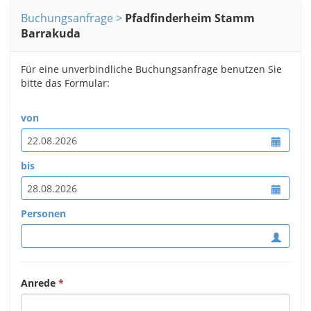
Buchungsanfrage
Pfadfinderheim Stamm
Barrakuda
Für eine unverbindliche Buchungsanfrage benutzen Sie
bitte das Formular:
von
bis
Personen
Anrede