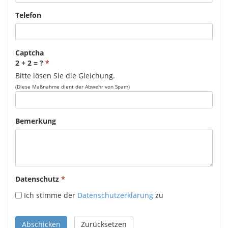
Telefon
Captcha
2 + 2 = ?
Bitte lösen Sie die Gleichung.
(Diese Maßnahme dient der Abwehr von Spam)
Bemerkung
Datenschutz
Ich stimme der
Datenschutzerklärung
zu
Abschicken
Zurücksetzen