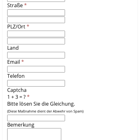
Straße
PLZ/Ort
Land
Email
Telefon
Captcha
1 + 3 = ?
Bitte lösen Sie die Gleichung.
(Diese Maßnahme dient der Abwehr von Spam)
Bemerkung