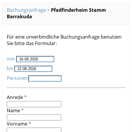
Buchungsanfrage
Pfadfinderheim Stamm
Barrakuda
Für eine unverbindliche Buchungsanfrage benutzen
Sie bitte das Formular:
von
bis
Personen
Anrede
Name
Vorname