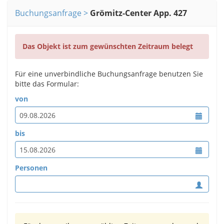
Buchungsanfrage
Grömitz-Center App. 427
Das Objekt ist zum gewünschten Zeitraum belegt
Für eine unverbindliche Buchungsanfrage benutzen Sie
bitte das Formular:
von
bis
Personen