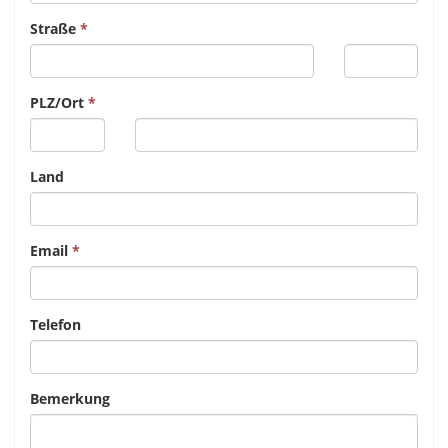
Straße
PLZ/Ort
Land
Email
Telefon
Bemerkung