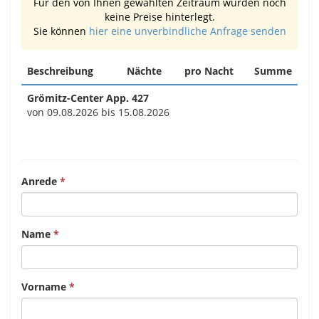
Für den von Ihnen gewählten Zeitraum wurden noch
keine Preise hinterlegt.
Sie können
hier eine unverbindliche Anfrage senden
Beschreibung
Nächte
pro Nacht
Summe
Grömitz-Center App. 427
von 09.08.2026 bis 15.08.2026
Anrede
Name
Vorname