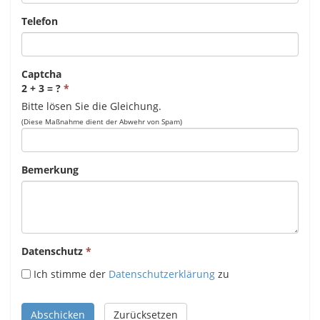
Telefon
Captcha
2 + 3 = ?
Bitte lösen Sie die Gleichung.
(Diese Maßnahme dient der Abwehr von Spam)
Bemerkung
Datenschutz
Ich stimme der
Datenschutzerklärung
zu
Abschicken
Zurücksetzen