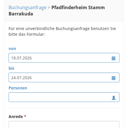
Buchungsanfrage
Pfadfinderheim Stamm
Barrakuda
Für eine unverbindliche Buchungsanfrage benutzen Sie
bitte das Formular:
von
bis
Personen
Anrede