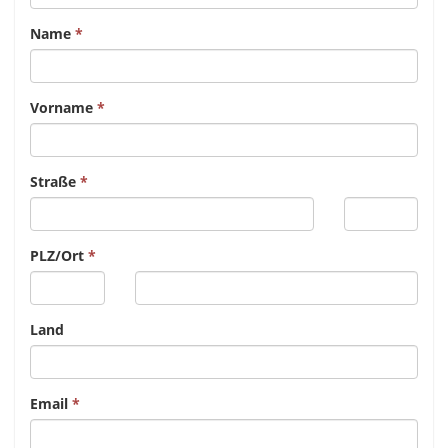
Name
Vorname
Straße
PLZ/Ort
Land
Email