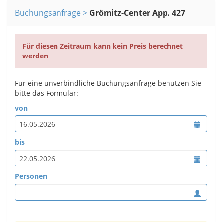
Buchungsanfrage
Grömitz-Center App. 427
Für diesen Zeitraum kann kein Preis berechnet
werden
Für eine unverbindliche Buchungsanfrage benutzen Sie
bitte das Formular:
von
bis
Personen