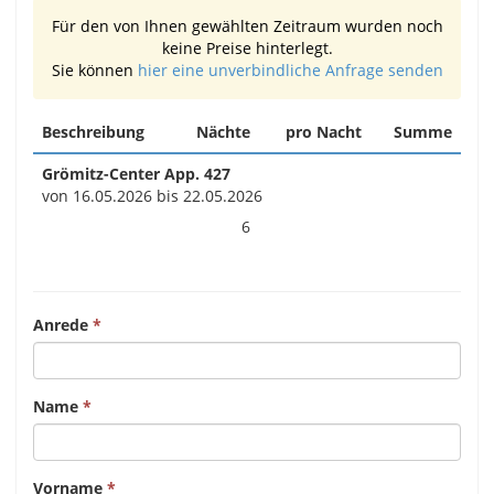
Für den von Ihnen gewählten Zeitraum wurden noch
keine Preise hinterlegt.
Sie können
hier eine unverbindliche Anfrage senden
Beschreibung
Nächte
pro Nacht
Summe
Grömitz-Center App. 427
von 16.05.2026 bis 22.05.2026
6
Anrede
Name
Vorname