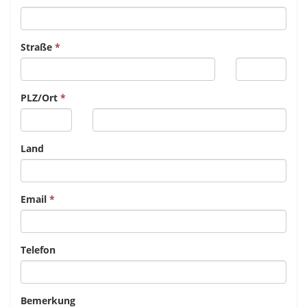
Straße
PLZ/Ort
Land
Email
Telefon
Bemerkung