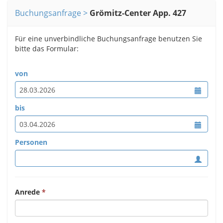
Buchungsanfrage
Grömitz-Center App. 427
Für eine unverbindliche Buchungsanfrage benutzen Sie
bitte das Formular:
von
bis
Personen
Anrede