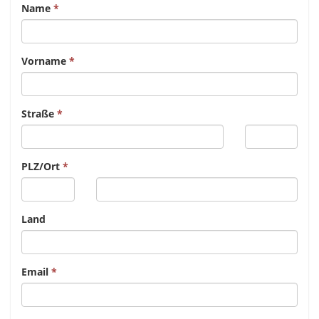
Name
Vorname
Straße
PLZ/Ort
Land
Email