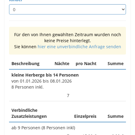
Für den von Ihnen gewählten Zeitraum wurden noch
keine Preise hinterlegt.
Sie können
hier eine unverbindliche Anfrage senden
Beschreibung
Nächte
pro Nacht
Summe
kleine Herberge bis 14 Personen
von 01.01.2026 bis 08.01.2026
8 Personen inkl.
7
Verbindliche
Zusatzleistungen
Einzelpreis
Summe
ab 9 Personen (8 Personen inkl)