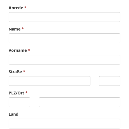
Anrede
Name
Vorname
Straße
PLZ/Ort
Land