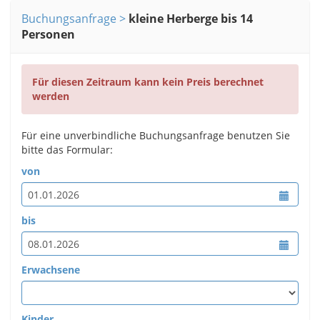
Buchungsanfrage
kleine Herberge bis 14
Personen
Für diesen Zeitraum kann kein Preis berechnet
werden
Für eine unverbindliche Buchungsanfrage benutzen Sie
bitte das Formular:
von
bis
Erwachsene
Kinder