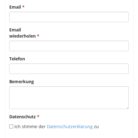
Email
Email
wiederholen
Telefon
Bemerkung
Datenschutz
Ich stimme der
Datenschutzerklärung
zu