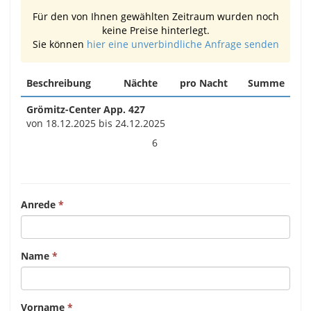
Für den von Ihnen gewählten Zeitraum wurden noch
keine Preise hinterlegt.
Sie können
hier eine unverbindliche Anfrage senden
Beschreibung
Nächte
pro Nacht
Summe
Grömitz-Center App. 427
von 18.12.2025 bis 24.12.2025
6
Anrede
Name
Vorname