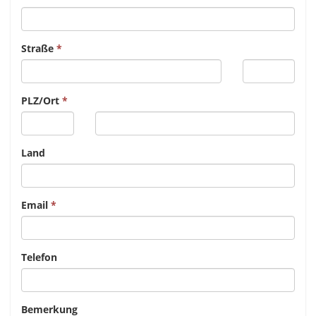
Straße
PLZ/Ort
Land
Email
Telefon
Bemerkung