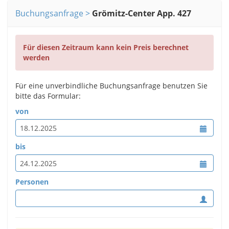
Buchungsanfrage
Grömitz-Center App. 427
Für diesen Zeitraum kann kein Preis berechnet
werden
Für eine unverbindliche Buchungsanfrage benutzen Sie
bitte das Formular:
von
bis
Personen