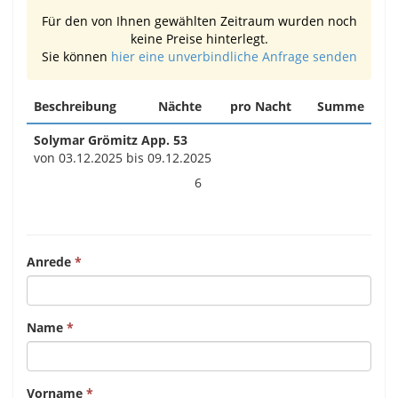
Für den von Ihnen gewählten Zeitraum wurden noch
keine Preise hinterlegt.
Sie können
hier eine unverbindliche Anfrage senden
Beschreibung
Nächte
pro Nacht
Summe
Solymar Grömitz App. 53
von 03.12.2025 bis 09.12.2025
6
Anrede
Name
Vorname