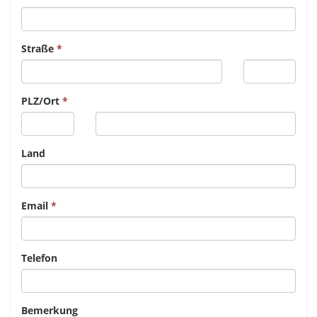
Straße
PLZ/Ort
Land
Email
Telefon
Bemerkung