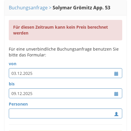
Buchungsanfrage
Solymar Grömitz App. 53
Für diesen Zeitraum kann kein Preis berechnet
werden
Für eine unverbindliche Buchungsanfrage benutzen Sie
bitte das Formular:
von
bis
Personen