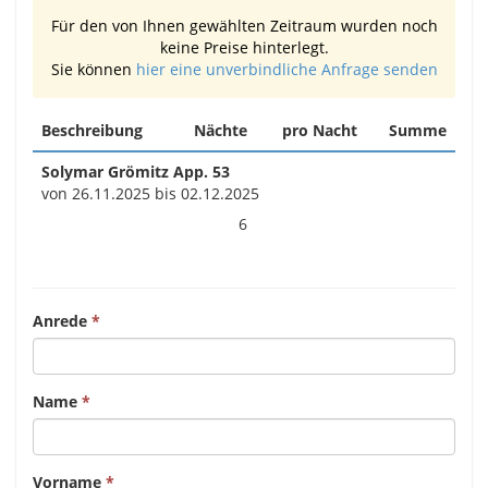
Für den von Ihnen gewählten Zeitraum wurden noch
keine Preise hinterlegt.
Sie können
hier eine unverbindliche Anfrage senden
Beschreibung
Nächte
pro Nacht
Summe
Solymar Grömitz App. 53
von 26.11.2025 bis 02.12.2025
6
Anrede
Name
Vorname