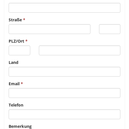
Straße
PLZ/Ort
Land
Email
Telefon
Bemerkung