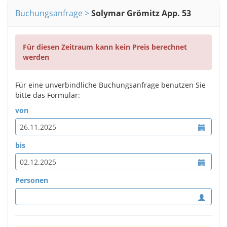
Buchungsanfrage
Solymar Grömitz App. 53
Für diesen Zeitraum kann kein Preis berechnet
werden
Für eine unverbindliche Buchungsanfrage benutzen Sie
bitte das Formular:
von
bis
Personen