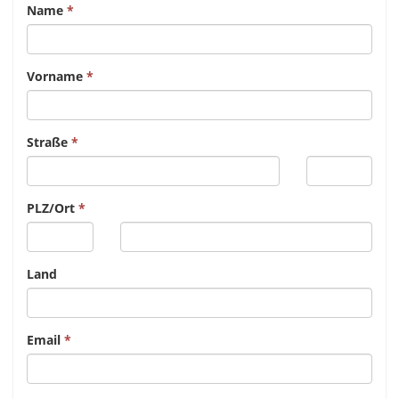
Name
Vorname
Straße
PLZ/Ort
Land
Email