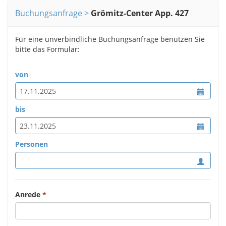
Buchungsanfrage
Grömitz-Center App. 427
Für eine unverbindliche Buchungsanfrage benutzen Sie
bitte das Formular:
von
bis
Personen
Anrede