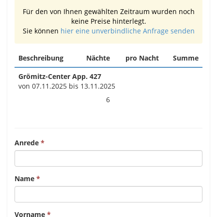
Für den von Ihnen gewählten Zeitraum wurden noch
keine Preise hinterlegt.
Sie können
hier eine unverbindliche Anfrage senden
Beschreibung
Nächte
pro Nacht
Summe
Grömitz-Center App. 427
von 07.11.2025 bis 13.11.2025
6
Anrede
Name
Vorname