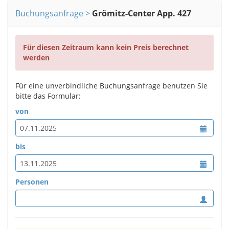
Buchungsanfrage
Grömitz-Center App. 427
Für diesen Zeitraum kann kein Preis berechnet
werden
Für eine unverbindliche Buchungsanfrage benutzen Sie
bitte das Formular:
von
bis
Personen