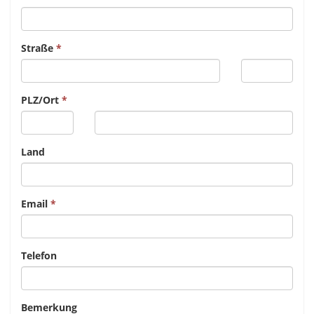
Straße
PLZ/Ort
Land
Email
Telefon
Bemerkung