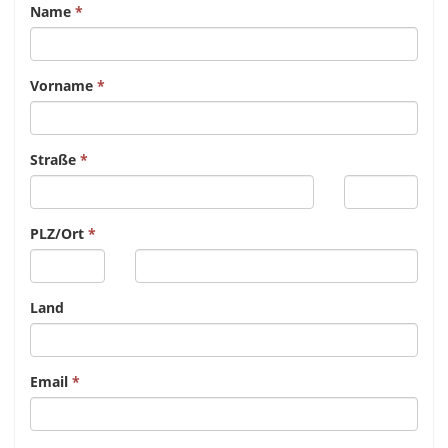
Name
Vorname
Straße
PLZ/Ort
Land
Email