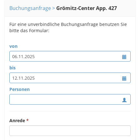
Buchungsanfrage
Grömitz-Center App. 427
Für eine unverbindliche Buchungsanfrage benutzen Sie
bitte das Formular:
von
bis
Personen
Anrede