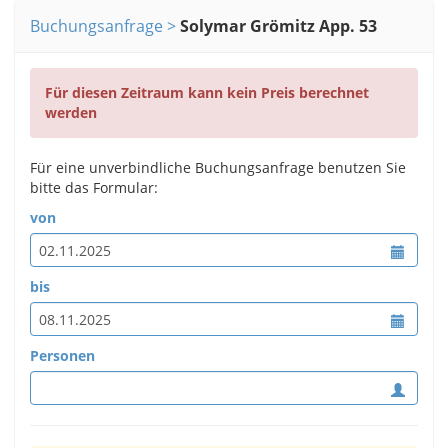
Buchungsanfrage
Solymar Grömitz App. 53
Für diesen Zeitraum kann kein Preis berechnet
werden
Für eine unverbindliche Buchungsanfrage benutzen Sie
bitte das Formular:
von
bis
Personen