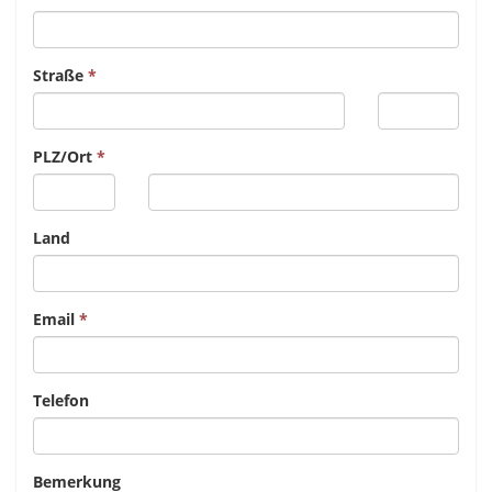
Straße
PLZ/Ort
Land
Email
Telefon
Bemerkung