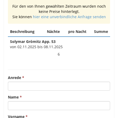
Für den von Ihnen gewählten Zeitraum wurden noch
keine Preise hinterlegt.
Sie können
hier eine unverbindliche Anfrage senden
Beschreibung
Nächte
pro Nacht
Summe
Solymar Grömitz App. 53
von 02.11.2025 bis 08.11.2025
6
Anrede
Name
Vorname