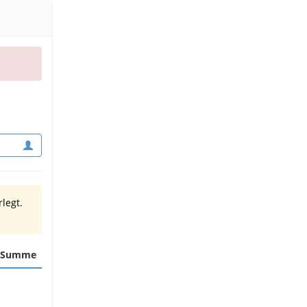
legt.
Summe