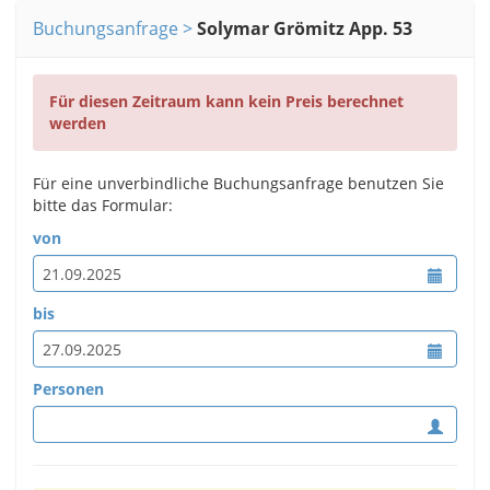
Buchungsanfrage
Solymar Grömitz App. 53
Für diesen Zeitraum kann kein Preis berechnet
werden
Für eine unverbindliche Buchungsanfrage benutzen Sie
bitte das Formular:
von
bis
Personen