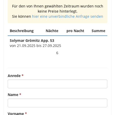
Für den von Ihnen gewählten Zeitraum wurden noch
keine Preise hinterlegt.
Sie können
hier eine unverbindliche Anfrage senden
Beschreibung
Nächte
pro Nacht
Summe
Solymar Grömitz App. 53
von 21.09.2025 bis 27.09.2025
6
Anrede
Name
Vorname