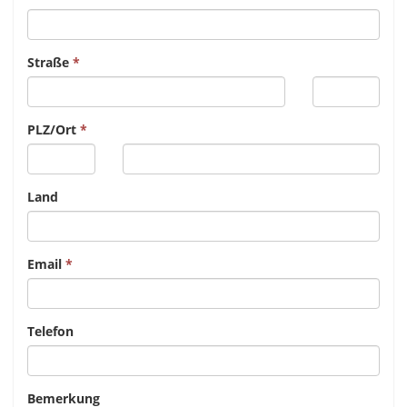
Straße
PLZ/Ort
Land
Email
Telefon
Bemerkung