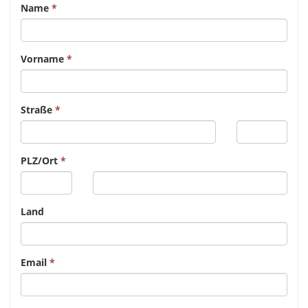
Name
Vorname
Straße
PLZ/Ort
Land
Email