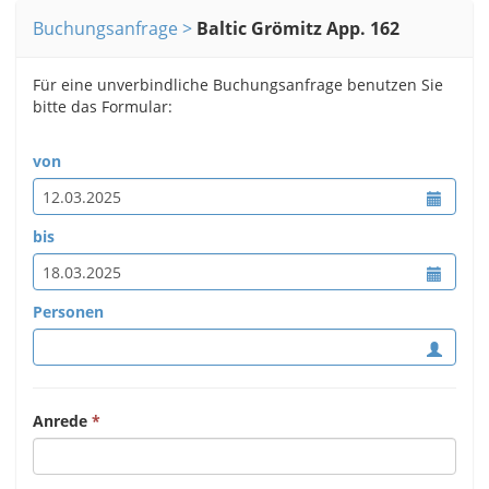
Buchungsanfrage
Baltic Grömitz App. 162
Für eine unverbindliche Buchungsanfrage benutzen Sie
bitte das Formular:
von
bis
Personen
Anrede