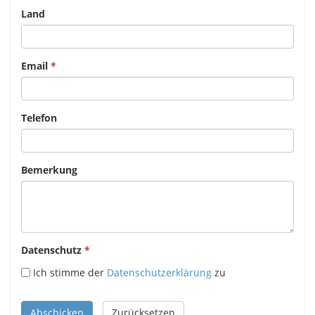
Land
Email
Telefon
Bemerkung
Datenschutz
Ich stimme der
Datenschutzerklärung
zu
Abschicken
Zurücksetzen