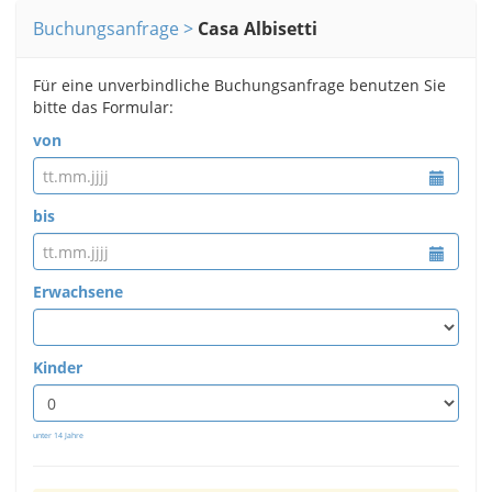
Buchungsanfrage
Casa Albisetti
Für eine unverbindliche Buchungsanfrage benutzen Sie
bitte das Formular:
von
bis
Erwachsene
Kinder
unter 14 Jahre