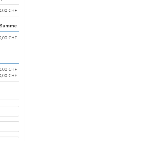
0,00 CHF
Summe
0,00 CHF
0,00 CHF
0,00 CHF