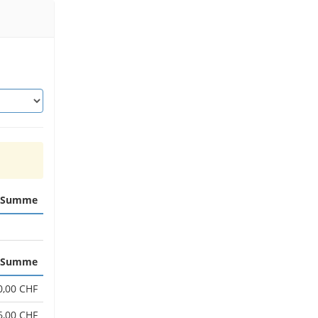
Summe
Summe
0,00 CHF
6,00 CHF