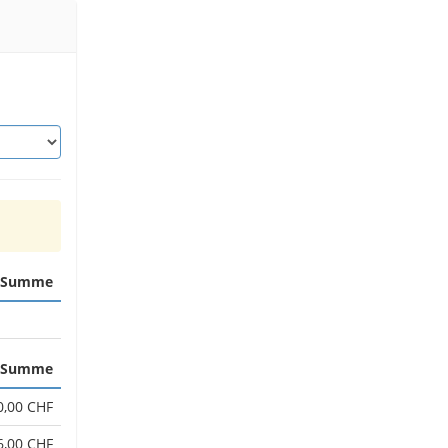
Summe
Summe
0,00 CHF
6,00 CHF