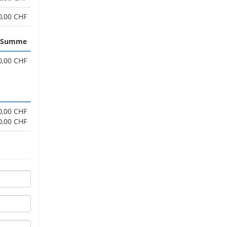
0,00 CHF
Summe
0,00 CHF
0,00 CHF
0,00 CHF