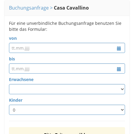
Buchungsanfrage
Casa Cavallino
Für eine unverbindliche Buchungsanfrage benutzen Sie
bitte das Formular:
von
bis
Erwachsene
Kinder