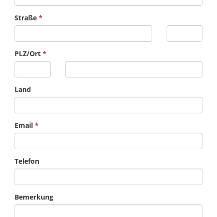
Straße
PLZ/Ort
Land
Email
Telefon
Bemerkung