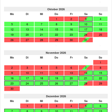
>
>
Oktober 2026
Mo
Di
Mi
Do
Fr
Sa
So
1
2
3
4
5
6
7
8
9
10
11
12
13
14
15
16
17
18
19
20
21
22
23
24
25
26
27
28
29
30
31
>
>
November 2026
Mo
Di
Mi
Do
Fr
Sa
So
1
2
3
4
5
6
7
8
9
10
11
12
13
14
15
16
17
18
19
20
21
22
23
24
25
26
27
28
29
30
Dezember 2026
Mo
Di
Mi
Do
Fr
Sa
So
1
2
3
4
5
6
7
8
9
10
11
12
13