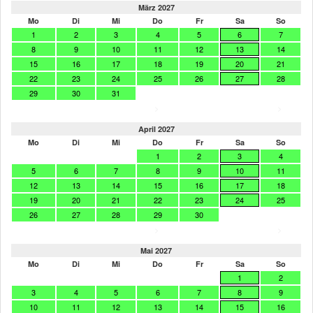
März 2027
Mo
Di
Mi
Do
Fr
Sa
So
1
2
3
4
5
6
7
8
9
10
11
12
13
14
15
16
17
18
19
20
21
22
23
24
25
26
27
28
29
30
31
>
>
April 2027
Mo
Di
Mi
Do
Fr
Sa
So
1
2
3
4
5
6
7
8
9
10
11
12
13
14
15
16
17
18
19
20
21
22
23
24
25
26
27
28
29
30
>
>
Mai 2027
Mo
Di
Mi
Do
Fr
Sa
So
1
2
3
4
5
6
7
8
9
10
11
12
13
14
15
16