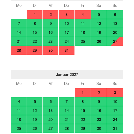
Mo
Di
Mi
Do
Fr
Sa
So
1
2
3
4
5
6
7
8
9
10
11
12
13
14
15
16
17
18
19
20
21
22
23
24
25
26
27
28
29
30
31
Januar 2027
Mo
Di
Mi
Do
Fr
Sa
So
1
2
3
4
5
6
7
8
9
10
11
12
13
14
15
16
17
18
19
20
21
22
23
24
25
26
27
28
29
30
31