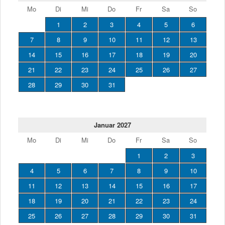
Mo
Di
Mi
Do
Fr
Sa
So
1
2
3
4
5
6
7
8
9
10
11
12
13
14
15
16
17
18
19
20
21
22
23
24
25
26
27
28
29
30
31
Januar 2027
Mo
Di
Mi
Do
Fr
Sa
So
1
2
3
4
5
6
7
8
9
10
11
12
13
14
15
16
17
18
19
20
21
22
23
24
25
26
27
28
29
30
31