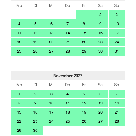
Mo
Di
Mi
Do
Fr
Sa
So
1
2
3
4
5
6
7
8
9
10
11
12
13
14
15
16
17
18
19
20
21
22
23
24
25
26
27
28
29
30
31
November 2027
Mo
Di
Mi
Do
Fr
Sa
So
1
2
3
4
5
6
7
8
9
10
11
12
13
14
15
16
17
18
19
20
21
22
23
24
25
26
27
28
29
30