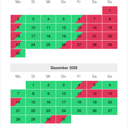
Mo
Di
Mi
Do
Fr
Sa
So
1
2
3
4
5
6
7
8
9
10
11
12
13
14
15
16
17
18
19
20
21
22
23
24
25
26
27
28
29
30
Dezember 2026
Mo
Di
Mi
Do
Fr
Sa
So
1
2
3
4
5
6
7
8
9
10
11
12
13
14
15
16
17
18
19
20
21
22
23
24
25
26
27
28
29
30
31