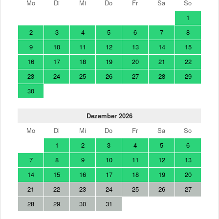
Mo
Di
Mi
Do
Fr
Sa
So
1
2
3
4
5
6
7
8
9
10
11
12
13
14
15
16
17
18
19
20
21
22
23
24
25
26
27
28
29
30
Dezember 2026
Mo
Di
Mi
Do
Fr
Sa
So
1
2
3
4
5
6
7
8
9
10
11
12
13
14
15
16
17
18
19
20
21
22
23
24
25
26
27
28
29
30
31