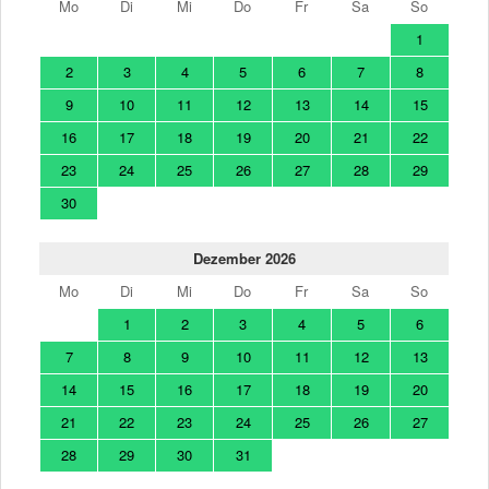
Mo
Di
Mi
Do
Fr
Sa
So
1
2
3
4
5
6
7
8
9
10
11
12
13
14
15
16
17
18
19
20
21
22
23
24
25
26
27
28
29
30
Dezember 2026
Mo
Di
Mi
Do
Fr
Sa
So
1
2
3
4
5
6
7
8
9
10
11
12
13
14
15
16
17
18
19
20
21
22
23
24
25
26
27
28
29
30
31