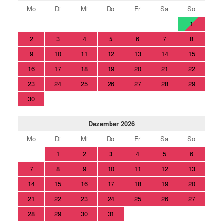
Mo
Di
Mi
Do
Fr
Sa
So
1
2
3
4
5
6
7
8
9
10
11
12
13
14
15
16
17
18
19
20
21
22
23
24
25
26
27
28
29
30
Dezember 2026
Mo
Di
Mi
Do
Fr
Sa
So
1
2
3
4
5
6
7
8
9
10
11
12
13
14
15
16
17
18
19
20
21
22
23
24
25
26
27
28
29
30
31