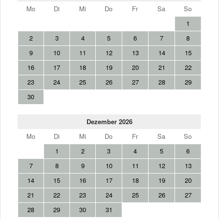
Mo
Di
Mi
Do
Fr
Sa
So
1
2
3
4
5
6
7
8
9
10
11
12
13
14
15
16
17
18
19
20
21
22
23
24
25
26
27
28
29
30
Dezember 2026
Mo
Di
Mi
Do
Fr
Sa
So
1
2
3
4
5
6
7
8
9
10
11
12
13
14
15
16
17
18
19
20
21
22
23
24
25
26
27
28
29
30
31