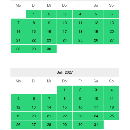
Mo
Di
Mi
Do
Fr
Sa
So
1
2
3
4
5
6
7
8
9
10
11
12
13
14
15
16
17
18
19
20
21
22
23
24
25
26
27
28
29
30
Juli 2027
Mo
Di
Mi
Do
Fr
Sa
So
1
2
3
4
5
6
7
8
9
10
11
12
13
14
15
16
17
18
19
20
21
22
23
24
25
26
27
28
29
30
31