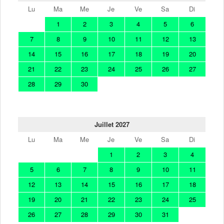
Lu
Ma
Me
Je
Ve
Sa
Di
1
2
3
4
5
6
7
8
9
10
11
12
13
14
15
16
17
18
19
20
21
22
23
24
25
26
27
28
29
30
Juillet 2027
Lu
Ma
Me
Je
Ve
Sa
Di
1
2
3
4
5
6
7
8
9
10
11
12
13
14
15
16
17
18
19
20
21
22
23
24
25
26
27
28
29
30
31