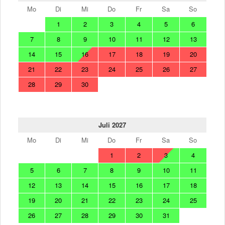
Mo
Di
Mi
Do
Fr
Sa
So
1
2
3
4
5
6
7
8
9
10
11
12
13
14
15
16
17
18
19
20
21
22
23
24
25
26
27
28
29
30
Juli 2027
Mo
Di
Mi
Do
Fr
Sa
So
1
2
3
4
5
6
7
8
9
10
11
12
13
14
15
16
17
18
19
20
21
22
23
24
25
26
27
28
29
30
31