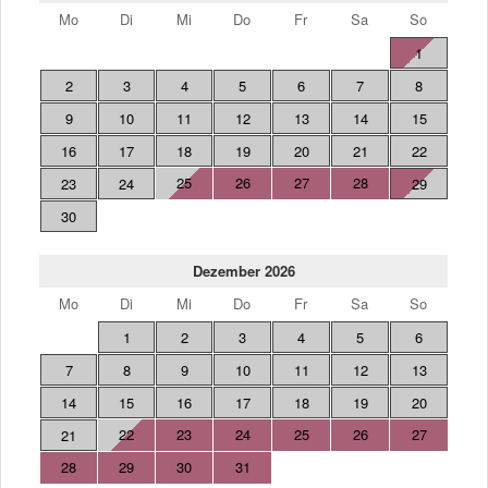
Mo
Di
Mi
Do
Fr
Sa
So
1
2
3
4
5
6
7
8
9
10
11
12
13
14
15
16
17
18
19
20
21
22
25
26
27
28
23
24
29
30
Dezember 2026
Mo
Di
Mi
Do
Fr
Sa
So
1
2
3
4
5
6
7
8
9
10
11
12
13
14
15
16
17
18
19
20
22
23
24
25
26
27
21
28
29
30
31