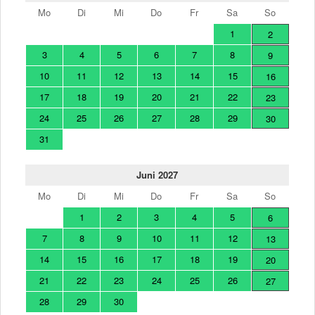
Mo
Di
Mi
Do
Fr
Sa
So
1
2
3
4
5
6
7
8
9
10
11
12
13
14
15
16
17
18
19
20
21
22
23
24
25
26
27
28
29
30
31
Juni 2027
Mo
Di
Mi
Do
Fr
Sa
So
1
2
3
4
5
6
7
8
9
10
11
12
13
14
15
16
17
18
19
20
21
22
23
24
25
26
27
28
29
30