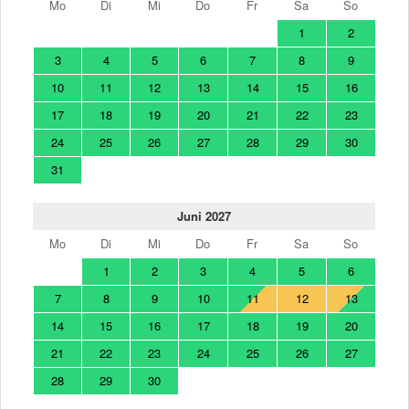
Mo
Di
Mi
Do
Fr
Sa
So
1
2
3
4
5
6
7
8
9
10
11
12
13
14
15
16
17
18
19
20
21
22
23
24
25
26
27
28
29
30
31
Juni 2027
Mo
Di
Mi
Do
Fr
Sa
So
1
2
3
4
5
6
7
8
9
10
11
12
13
14
15
16
17
18
19
20
21
22
23
24
25
26
27
28
29
30