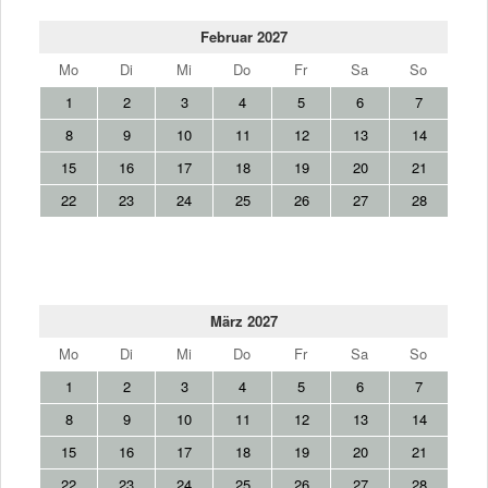
Februar 2027
Mo
Di
Mi
Do
Fr
Sa
So
1
2
3
4
5
6
7
8
9
10
11
12
13
14
15
16
17
18
19
20
21
22
23
24
25
26
27
28
März 2027
Mo
Di
Mi
Do
Fr
Sa
So
1
2
3
4
5
6
7
8
9
10
11
12
13
14
15
16
17
18
19
20
21
22
23
24
25
26
27
28